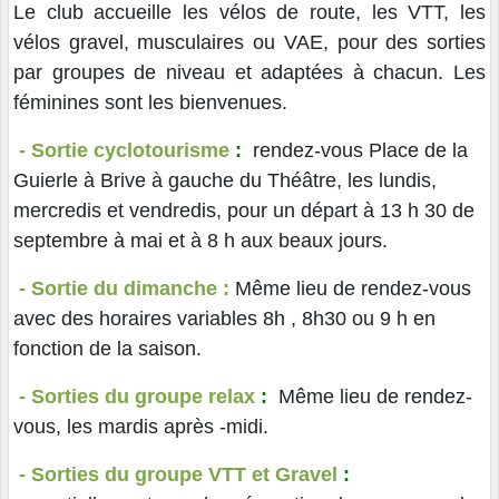
Le club accueille les vélos de route, les VTT, les
vélos gravel, musculaires ou VAE, pour des sorties
par groupes de niveau et adaptées à chacun. Les
féminines sont les bienvenues.
- Sortie cyclotourisme
:
rendez-vous Place de la
Guierle à Brive à gauche du Théâtre, les lundis,
mercredis et vendredis, pour un départ à 13 h 30 de
septembre à mai et à 8 h aux beaux jours.
- Sortie du dimanche
:
Même lieu de rendez-vous
avec des horaires variables 8h , 8h30 ou 9 h en
fonction de la saison.
- Sorties du groupe relax
:
Même lieu de rendez-
vous, les mardis après -midi.
- Sorties du groupe VTT et Gravel
: