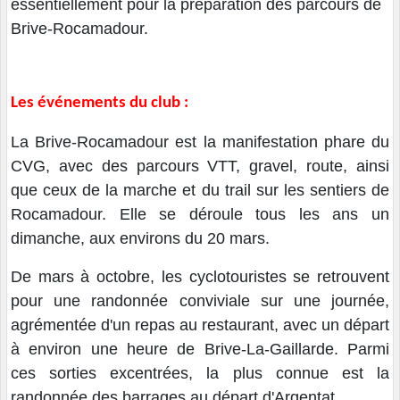
essentiellement pour la préparation des parcours de
Brive-Rocamadour.
Les événements du club :
La Brive-Rocamadour est la manifestation phare du
CVG, avec des parcours VTT, gravel, route, ainsi
que ceux de la marche et du trail sur les sentiers de
Rocamadour. Elle se déroule tous les ans un
dimanche, aux environs du 20 mars.
De mars à octobre, les cyclotouristes se retrouvent
pour une randonnée conviviale sur une journée,
agrémentée d'un repas au restaurant, avec un départ
à environ une heure de Brive-La-Gaillarde. Parmi
ces sorties excentrées, la plus connue est la
randonnée des barrages au départ d'Argentat.