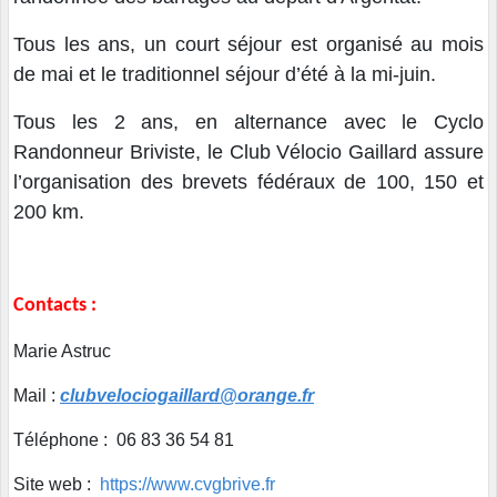
Tous les ans, un court séjour est organisé au mois
de mai et le traditionnel séjour d’été à la mi-juin.
Tous les 2 ans, en alternance avec le Cyclo
Randonneur Briviste, le Club Vélocio Gaillard assure
l’organisation des brevets fédéraux de 100, 150 et
200 km.
Contacts :
Marie Astruc
Mail :
clubvelociogaillard@orange.fr
Téléphone : 06 83 36 54 81
Site web :
https://www.cvgbrive.fr